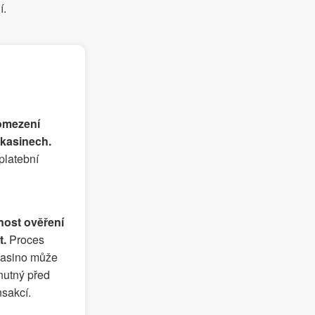
í.
omezení
 kasinech.
platební
nost ověření
t.
Proces
 casino může
nutný před
nsakcí.