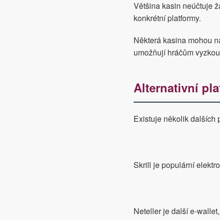
Většina kasin neúčtuje ž
konkrétní platformy.
Některá kasina mohou nab
umožňují hráčům vyzkouše
Alternativní pl
Existuje několik dalších
Skrill je populární elekt
Neteller je další e-walle