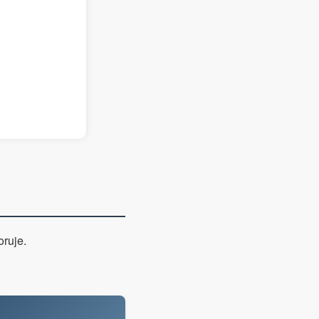
oruje.