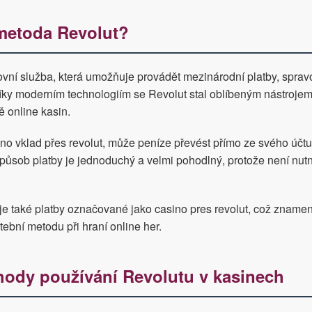
 metoda Revolut?
kovní služba, která umožňuje provádět mezinárodní platby, sprav
. Díky moderním technologiím se Revolut stal oblíbeným nástrojem
ě online kasin.
no vklad přes revolut, může peníze převést přímo ze svého účt
působ platby je jednoduchý a velmi pohodlný, protože není nut
je také platby označované jako casino pres revolut, což zname
tební metodu při hraní online her.
ody používání Revolutu v kasinech