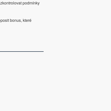
 zkontrolovat podmínky
posit bonus, které