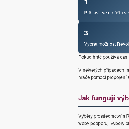
1
Přihlásit se do účtu v
3
Vybrat možnost Revol
Pokud hráč používá casino
V některých případech mů
hráče pomocí propojení s
Jak fungují vý
Výběry prostřednictvím R
weby podporují výběry př