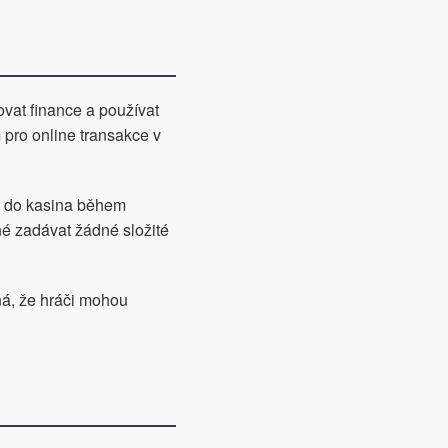
ovat finance a používat
 pro online transakce v
u do kasina během
né zadávat žádné složité
ná, že hráči mohou