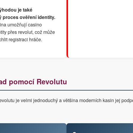
ýhodou je také
proces ověření identity.
ina umožňují casino
tity přes revolut, což může
hlit registraci hráče.
lad pomocí Revolutu
volutu je velmi jednoduchý a většina moderních kasin jej podp