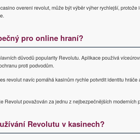
sino overeni revolut, může být výběr výher rychlejší, protože id
e.
pečný pro online hraní?
hlavních důvodů popularity Revolutu. Aplikace používá víceúro
 ochranu proti podvodům.
es revolut navíc pomáhá kasinům rychle potvrdit identitu hráč
 je Revolut považován za jednu z nejbezpečnějších moderních 
oužívání Revolutu v kasinech?