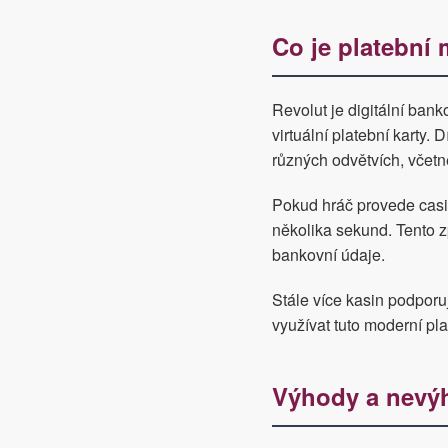
Co je platební
Revolut je digitální ban
virtuální platební karty
různých odvětvích, včetn
Pokud hráč provede casi
několika sekund. Tento z
bankovní údaje.
Stále více kasin podporu
využívat tuto moderní pla
Výhody a nevýh